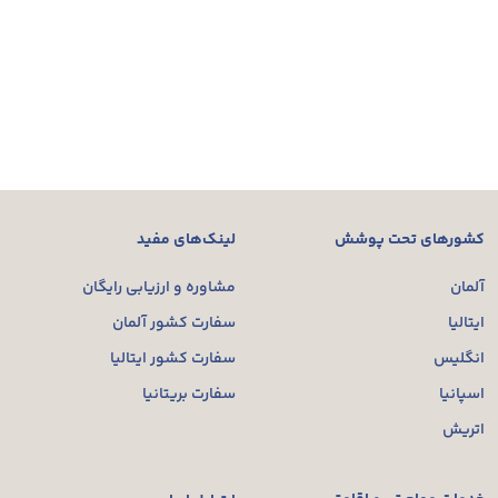
کشورهای تحت پوشش
لینک‌های مفید
آلمان
مشاوره و ارزیابی رایگان
ایتالیا
سفارت کشور آلمان
انگلیس
سفارت کشور ایتالیا
اسپانیا
سفارت بریتانیا
اتریش