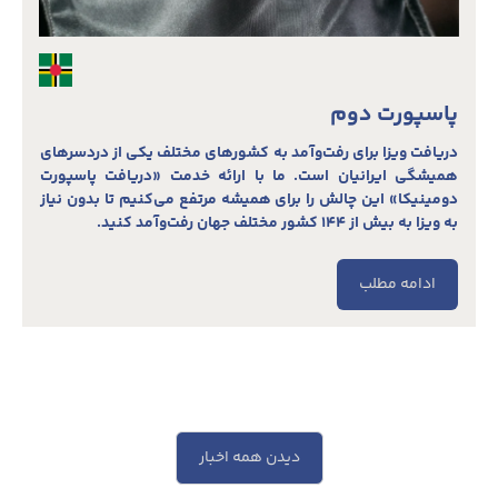
پاسپورت دوم
دریافت ویزا برای رفت‌و‌آمد به کشورهای مختلف یکی از دردسرهای
همیشگی ایرانیان است. ما با ارائه خدمت «دریافت پاسپورت
دومینیکا» این چالش را برای همیشه مرتفع می‌کنیم تا بدون نیاز
به ویزا به بیش از ۱۴۴ کشور مختلف جهان رفت‌وآمد کنید.
ادامه مطلب
دیدن همه اخبار