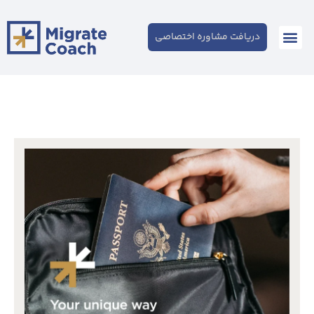
دریافت مشاوره اختصاصی