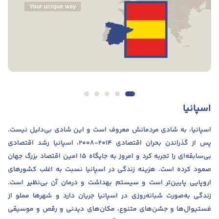
اسپانیا
اسپانیا، به شادی مردمانش معروف است و این شادی بی‌دلیل نیست.
پس از گذراندن بحران اقتصادی ۲۰۱۴-۲۰۰۸، اسپانیا رشد اقتصادی
بی‌سابقه‌ای را تجربه کرد و امروز به جایگاه ۱۵ امین اقتصاد بزرگ جهان
صعود کرده است. هزینه زندگی در اسپانیا نسبت به اغلب کشورهای
اروپایی پایین‌تر است و سیستم بهداشت و درمان آن بی‌نظیر است.
زندگی به‌صورت شبانه‌روزی در اسپانیا جریان دارد و شهرها مملو از
فستیوال‌ها و جشن‌های متنوع، مکان‌های دیدنی و رقص و موسیقی