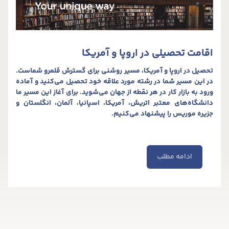
اقامت تحصیلی در اروپا و آمریکا
تحصیل در اروپا و آمریکا، مسیر روشنی برای گسترش قلمرو شماست.
در این مسیر شما در رشته مورد علاقه خود تحصیل می‌کنید و آماده
ورود به بازار کار در هر نقطه از جهان می‌شوید. برای آغاز این مسیر ما
دانشگاه‌های معتبر اتریش، آمریکا، اسپانیا، آلمان، انگلستان و
جزیره موریس را پیشنهاد می‌کنیم.
ادامه مطلب