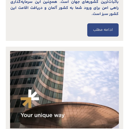
باثبات‌ترین کشورهای جهان است. همچنین این سرمایه‌گذاری
راهی امن برای ورود شما به کشور آلمان و دریافت اقامت این
کشور سبز است.
ادامه مطلب