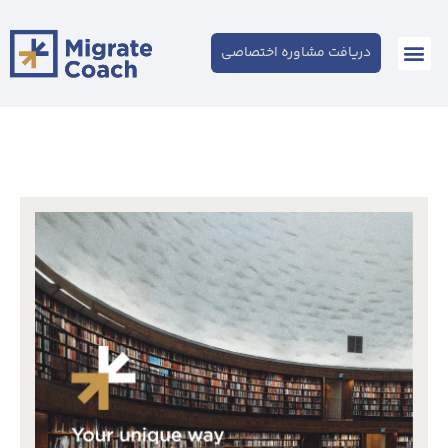
دریافت مشاوره اختصاصی