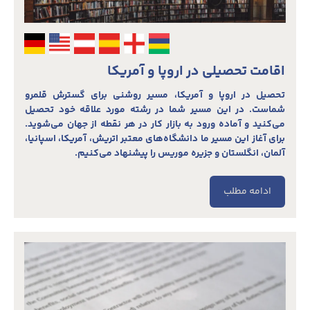
اقامت تحصیلی در اروپا و آمریکا
تحصیل در اروپا و آمریکا، مسیر روشنی برای گسترش قلمرو
شماست. در این مسیر شما در رشته مورد علاقه خود تحصیل
می‌کنید و آماده ورود به بازار کار در هر نقطه از جهان می‌شوید.
برای آغاز این مسیر ما دانشگاه‌های معتبر اتریش، آمریکا، اسپانیا،
آلمان، انگلستان و جزیره موریس را پیشنهاد می‌کنیم.
ادامه مطلب