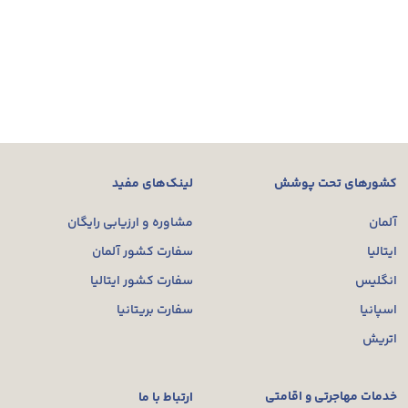
کشورهای تحت پوشش
لینک‌های مفید
آلمان
مشاوره و ارزیابی رایگان
ایتالیا
سفارت کشور آلمان
انگلیس
سفارت کشور ایتالیا
اسپانیا
سفارت بریتانیا
اتریش
خدمات مهاجرتی و اقامتی
ارتباط با ما