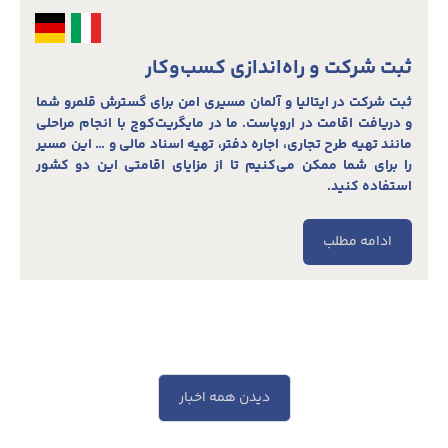
ثبت شرکت و راه‌اندازی کسب‌وکار
ثبت شرکت در ایتالیا و آلمان مسیری امن برای گسترش قلمرو شما
و دریافت اقامت در اروپاست. ما در مایگریت‌کوچ با انجام مراحلی
مانند تهیه طرح تجاری، اجاره دفتر، تهیه اسناد مالی و … این مسیر
را برای شما ممکن می‌کنیم تا از مزایای اقامتی این دو کشور
استفاده کنید.
ادامه مطلب
دیدن همه اخبار