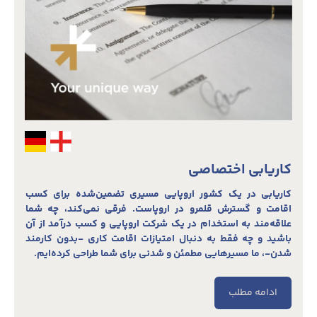
کاریابی اختصاصی
کاریابی در یک کشور اروپایی مسیری تضمین‌شده برای کسب
اقامت و گسترش قلمرو در اروپاست. فرقی نمی‌کند، چه شما
علاقه‌مند به استخدام در یک شرکت اروپایی و کسب درآمد از آن
باشید و چه فقط به دنبال امتیازات اقامت کاری -بدون کارمند
شدن-، ما مسیرهایی مطمئن و شدنی برای شما طراحی کرده‌ایم.
ادامه مطلب