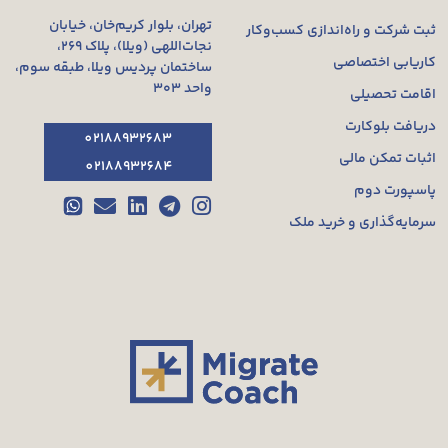
تهران، بلوار کریم‌خان، خیابان
ثبت شرکت و راه‌اندازی کسب‌وکار
نجات‌اللهی (ویلا)، پلاک ۲۶۹،
کاریابی اختصاصی
ساختمان پردیس ویلا، طبقه سوم،
واحد ۳۰۳
اقامت تحصیلی
دریافت بلوکارت
02188932683
اثبات تمکن مالی
02188932684
پاسپورت دوم
سرمایه‌گذاری و خرید ملک