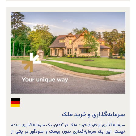
سرمایه‌گذاری و خرید ملک
سرمایه‌گذاری از طریق خرید ملک در آلمان، یک سرمایه‌گذاری ساده
نیست. این یک سرمایه‌گذاری بدون ریسک و سودآور در یکی از