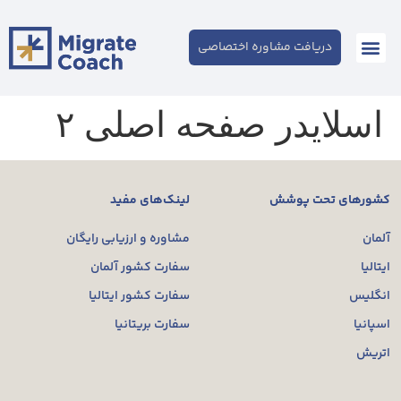
دریافت مشاوره اختصاصی
اسلایدر صفحه اصلی ۲
کشورهای تحت پوشش
لینک‌های مفید
آلمان
مشاوره و ارزیابی رایگان
ایتالیا
سفارت کشور آلمان
انگلیس
سفارت کشور ایتالیا
اسپانیا
سفارت بریتانیا
اتریش