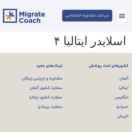
دریافت مشاوره اختصاصی
اسلایدر ایتالیا ۴
کشورهای تحت پوشش
لینک‌های مفید
آلمان
مشاوره و ارزیابی رایگان
ایتالیا
سفارت کشور آلمان
انگلیس
سفارت کشور ایتالیا
اسپانیا
سفارت بریتانیا
اتریش