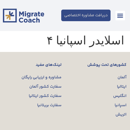
دریافت مشاوره اختصاصی
اسلایدر اسپانیا ۴
کشورهای تحت پوشش
لینک‌های مفید
آلمان
مشاوره و ارزیابی رایگان
ایتالیا
سفارت کشور آلمان
انگلیس
سفارت کشور ایتالیا
اسپانیا
سفارت بریتانیا
اتریش