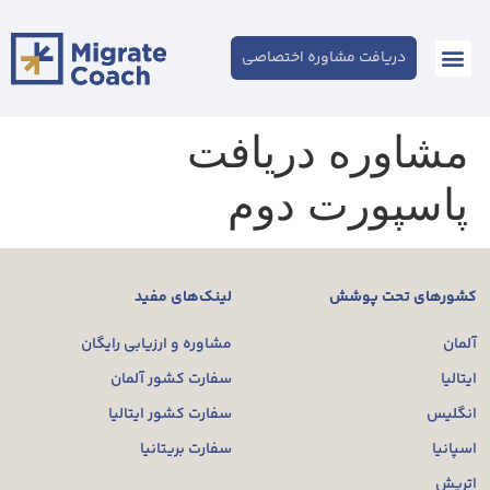
دریافت مشاوره اختصاصی
مشاوره دریافت
پاسپورت دوم
کشورهای تحت پوشش
لینک‌های مفید
آلمان
مشاوره و ارزیابی رایگان
ایتالیا
سفارت کشور آلمان
انگلیس
سفارت کشور ایتالیا
اسپانیا
سفارت بریتانیا
اتریش