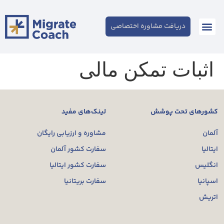
دریافت مشاوره اختصاصی
اثبات تمکن مالی
کشورهای تحت پوشش
لینک‌های مفید
آلمان
مشاوره و ارزیابی رایگان
ایتالیا
سفارت کشور آلمان
انگلیس
سفارت کشور ایتالیا
اسپانیا
سفارت بریتانیا
اتریش