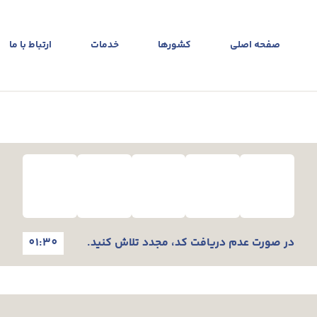
صفحه اصلی
کشورها
خدمات
ارتباط با ما
در صورت عدم دریافت کد، مجدد تلاش کنید.
01:30