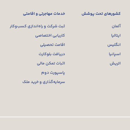
کشورهای تحت پوشش
خدمات مهاجرتی و اقامتی
آلمان
ثبت شرکت و راه‌اندازی کسب‌وکار
ایتالیا
کاریابی اختصاصی
انگلیس
اقامت تحصیلی
اسپانیا
دریافت بلوکارت
اتریش
اثبات تمکن مالی
پاسپورت دوم
سرمایه‌گذاری و خرید ملک