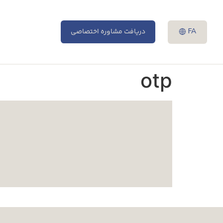
FA
دریافت مشاوره اختصاصی
otp