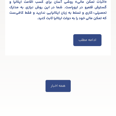
«اثبات تمکن مالی» روشی آسان برای کسب اقامت ایتالیا و
گسترش قلمرو در اروپاست. شما در این روش نیازی به مدارک
تحصیلی-کاری و تسلط به زبان ایتالیایی ندارید و فقط کافی‌ست
که تمکن مالی خود را به دولت ایتالیا ثابت کنید.
ادامه مطلب
همه اخبار