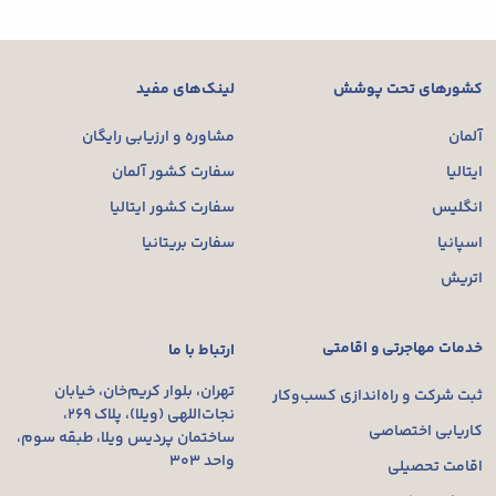
کشورهای تحت پوشش
لینک‌های مفید
آلمان
مشاوره و ارزیابی رایگان
ایتالیا
سفارت کشور آلمان
انگلیس
سفارت کشور ایتالیا
اسپانیا
سفارت بریتانیا
اتریش
خدمات مهاجرتی و اقامتی
ارتباط با ما
تهران، بلوار کریم‌خان، خیابان
ثبت شرکت و راه‌اندازی کسب‌وکار
نجات‌اللهی (ویلا)، پلاک ۲۶۹،
کاریابی اختصاصی
ساختمان پردیس ویلا، طبقه سوم،
واحد ۳۰۳
اقامت تحصیلی