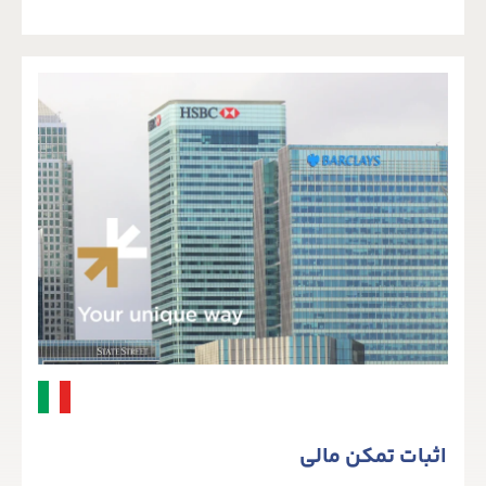
اثبات تمکن مالی