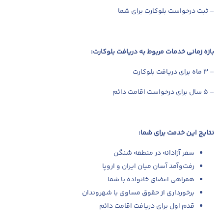
– ثبت درخواست بلوکارت برای شما
بازه زمانی خدمات مربوط به دریافت بلوکارت:
– ۳ ماه برای دریافت بلوکارت
– ۵ سال برای درخواست اقامت دائم
نتایج این خدمت برای شما:
سفر آزادانه در منطقه شنگن
رفت‌وآمد آسان میان ایران و اروپا
همراهی اعضای خانواده با شما
برخورداری از حقوق مساوی با شهروندان
قدم اول برای دریافت اقامت دائم