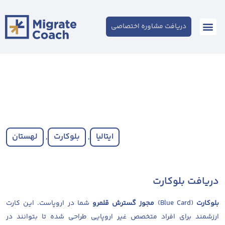
دریافت مشاوره اختصاصی
ایتالیا
,
بلوکارت
,
لهستان
دریافت بلوکارت
بلوکارت
(Blue Card)
مجوز گسترش قلمرو
شما در اروپاست. این کارت
ارزشمند برای افراد متخصص غیر اروپایی طراحی شده تا بتوانند در