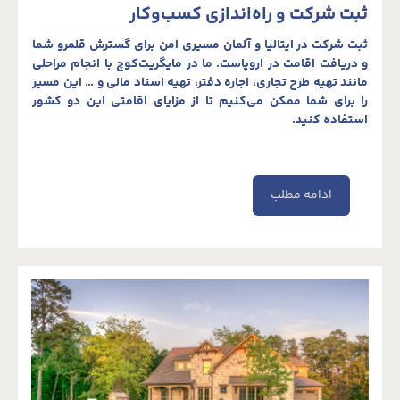
ثبت شرکت و راه‌اندازی کسب‌وکار
ثبت شرکت در ایتالیا و آلمان مسیری امن برای گسترش قلمرو شما
و دریافت اقامت در اروپاست. ما در مایگریت‌کوچ با انجام مراحلی
مانند تهیه طرح تجاری، اجاره دفتر، تهیه اسناد مالی و … این مسیر
را برای شما ممکن می‌کنیم تا از مزایای اقامتی این دو کشور
استفاده کنید.
ادامه مطلب