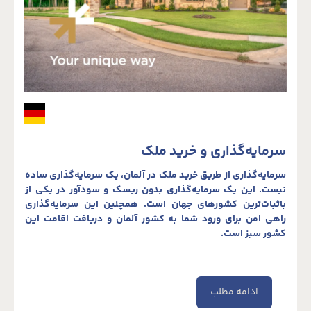
سرمایه‌گذاری و خرید ملک
سرمایه‌گذاری از طریق خرید ملک در آلمان، یک سرمایه‌گذاری ساده
نیست. این یک سرمایه‌گذاری بدون ریسک و سودآور در یکی از
باثبات‌ترین کشورهای جهان است. همچنین این سرمایه‌گذاری
راهی امن برای ورود شما به کشور آلمان و دریافت اقامت این
کشور سبز است.
ادامه مطلب