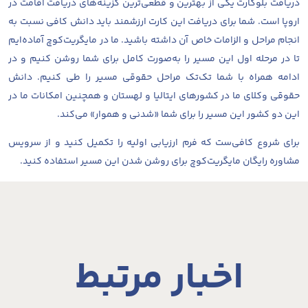
دریافت بلوکارت یکی از بهترین و قطعی‌ترین گزینه‌های دریافت اقامت در
اروپا است. شما برای دریافت این کارت ارزشمند باید دانش کافی نسبت به
انجام مراحل و الزامات خاص آن داشته باشید. ما در مایگریت‌کوچ آماده‌ایم
تا در مرحله اول این مسیر را به‌صورت کامل برای شما روشن کنیم و در
ادامه همراه با شما تک‌تک مراحل حقوقی مسیر را طی کنیم. دانش
حقوقی وکلای ما در کشورهای ایتالیا و لهستان و همچنین امکانات ما در
این دو کشور این مسیر را برای شما «شدنی و هموار» می‌کند.
برای شروع کافی‌ست که
فرم ارزیابی اولیه
را تکمیل کنید و از سرویس
مشاوره رایگان مایگریت‌کوچ برای روشن شدن این مسیر استفاده کنید.
اخبار مرتبط