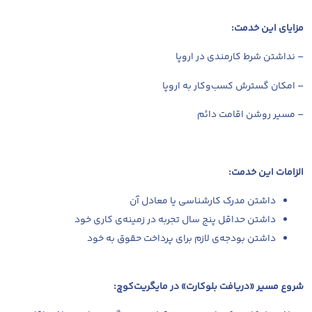
مزایای این خدمت:
– نداشتن شرط کارمندی در اروپا
– امکان گسترش کسب‌وکار به اروپا
– مسیر روشن اقامت دائم
الزامات این خدمت:
داشتن مدرک کارشناسی یا معادل آن
داشتن حداقل پنج سال تجربه در زمینه‌ی کاری خود
داشتن بودجه‌ی لازم برای پرداخت حقوق به خود
شروع مسیر «دریافت بلوکارت» در مایگریت‌کوچ: