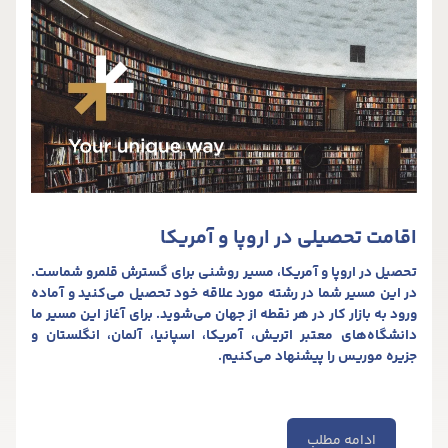
اقامت تحصیلی در اروپا و آمریکا
تحصیل در اروپا و آمریکا، مسیر روشنی برای گسترش قلمرو شماست.
در این مسیر شما در رشته مورد علاقه خود تحصیل می‌کنید و آماده
ورود به بازار کار در هر نقطه از جهان می‌شوید. برای آغاز این مسیر ما
دانشگاه‌های معتبر اتریش، آمریکا، اسپانیا، آلمان، انگلستان و
جزیره موریس را پیشنهاد می‌کنیم.
ادامه مطلب