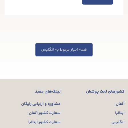
همه اخبار مربوط به انگلیس
کشورهای تحت پوشش
لینک‌های مفید
آلمان
مشاوره و ارزیابی رایگان
ایتالیا
سفارت کشور آلمان
انگلیس
سفارت کشور ایتالیا