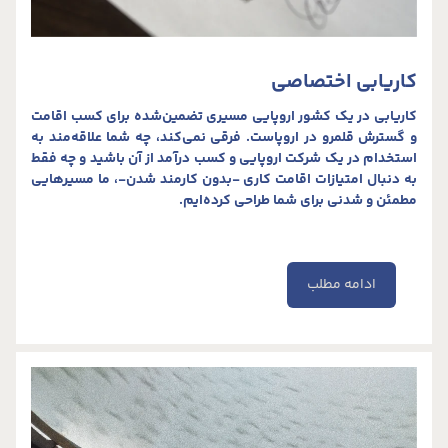
کاریابی اختصاصی
کاریابی در یک کشور اروپایی مسیری تضمین‌شده برای کسب اقامت
و گسترش قلمرو در اروپاست. فرقی نمی‌کند، چه شما علاقه‌مند به
استخدام در یک شرکت اروپایی و کسب درآمد از آن باشید و چه فقط
به دنبال امتیازات اقامت کاری -بدون کارمند شدن-، ما مسیرهایی
مطمئن و شدنی برای شما طراحی کرده‌ایم.
ادامه مطلب