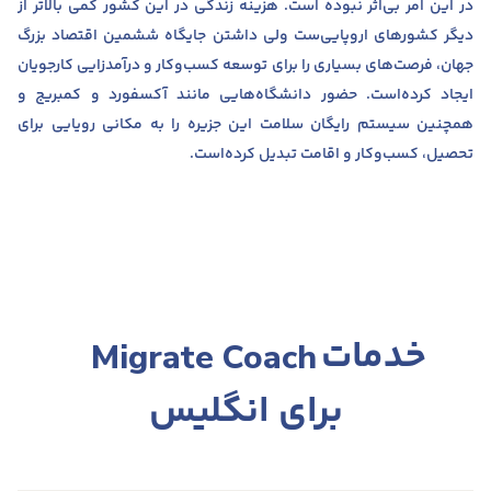
در این امر بی‌اثر نبوده است. هزینه زندگی در این کشور کمی بالاتر از
دیگر کشورهای اروپایی‌ست ولی داشتن جایگاه ششمین اقتصاد بزرگ
جهان،‌ فرصت‌های بسیاری را برای توسعه کسب‌و‌کار و درآمدزایی کارجویان
ایجاد کرده‌است. حضور دانشگاه‌هایی مانند آکسفورد و کمبریج و
همچنین سیستم رایگان سلامت این جزیره را به مکانی رویایی برای
تحصیل، کسب‌و‌کار و اقامت تبدیل‌ کرده‌است.
خدمات
Migrate Coach
برای انگلیس