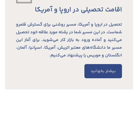
اقامت تحصیلی در اروپا و آمریکا
تحصیل در اروپا و آمریکا، مسیر روشنی برای گسترش قلمرو
شماست. در این مسیر شما در رشته مورد علاقه خود تحصیل
می‌کنید و آماده ورود به بازار کار می‌شوید. برای آغاز این
مسیر ما دانشگاه‌های معتبر اتریش، آمریکا، اسپانیا، آلمان،
انگلستان و موریس را پیشنهاد می‌کنیم.
بیشتر بخوانید