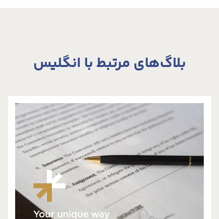
بلاگ‌های مرتبط با انگلیس