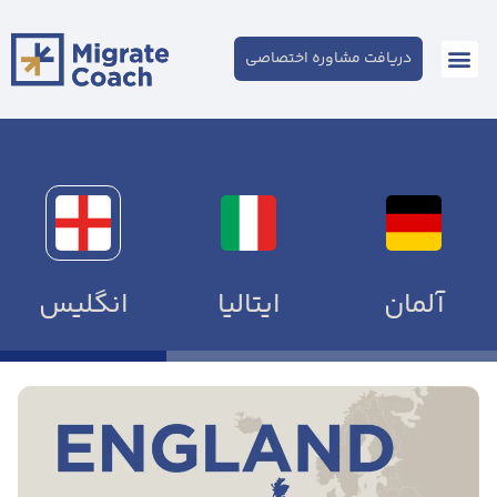
دریافت مشاوره اختصاصی
آلمان
ایتالیا
انگلیس