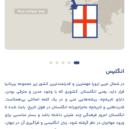
انگلیس
در شمال غربی اروپا مهمترین و قدرتمندترین کشور زیر مجموعه بریتانیا
قرار دارد، یعنی انگلستان. کشوری که با وجود مدرن و مترقی بودن،
دارای تاریخچه‌، ریشه‌هایی غنی و در یک کلمه اصالتی بی‌همتاست.
قدرت‌طلبی و تاریخچه ماجراجویانه انگلستان در طول تاریخ، باعث شده تا
انگلستان امروز فرهنگی چند ملیتی داشته باشد و بستر مناسبی برای
ورود مهاجران در نظر گرفته شود. زبان انگلیسی و فراگیری آن در جهان،