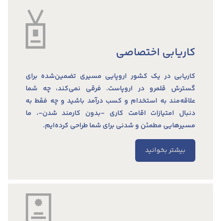
کاریابی اختصاصی
کاریابی در یک کشور اروپایی مسیری تضمین‌شده برای
گسترش قلمرو در اروپاست. فرقی نمی‌کند، چه شما
علاقه‌مند به استخدام و کسب درآمد باشید و چه فقط به
دنبال امتیازات اقامت کاری -بدون کارمند شدن-، ما
مسیرهایی مطمئن و شدنی برای شما طراحی کرده‌ایم.
بیشتر بخوانید