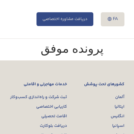
FA
دریافت مشاوره اختصاصی
پرونده موفق
کشورهای تحت پوشش
خدمات مهاجرتی و اقامتی
آلمان
ثبت شرکت و راه‌اندازی کسب‌وکار
ایتالیا
کاریابی اختصاصی
انگلیس
اقامت تحصیلی
اسپانیا
دریافت بلوکارت