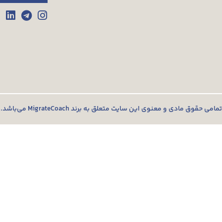
تمامی حقوق مادی و معنوی این سایت متعلق به برند MigrateCoach می‌باشد.