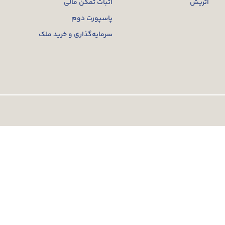
اتریش
اثبات تمکن مالی
پاسپورت دوم
سرمایه‌گذاری و خرید ملک