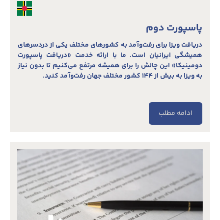
پاسپورت دوم
دریافت ویزا برای رفت‌و‌آمد به کشورهای مختلف یکی از دردسرهای
همیشگی ایرانیان است. ما با ارائه خدمت «دریافت پاسپورت
دومینیکا» این چالش را برای همیشه مرتفع می‌کنیم تا بدون نیاز
به ویزا به بیش از ۱۴۴ کشور مختلف جهان رفت‌وآمد کنید.
ادامه مطلب