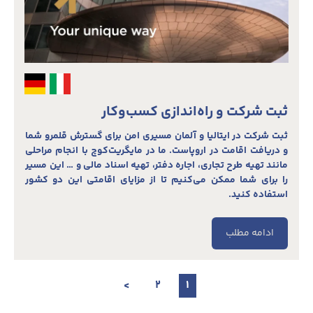
ثبت شرکت و راه‌اندازی کسب‌وکار
ثبت شرکت در ایتالیا و آلمان مسیری امن برای گسترش قلمرو شما
و دریافت اقامت در اروپاست. ما در مایگریت‌کوچ با انجام مراحلی
مانند تهیه طرح تجاری، اجاره دفتر، تهیه اسناد مالی و … این مسیر
را برای شما ممکن می‌کنیم تا از مزایای اقامتی این دو کشور
استفاده کنید.
ادامه مطلب
>
2
1