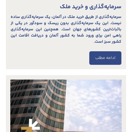
سرمایه‌گذاری و خرید ملک
سرمایه‌گذاری از طریق خرید ملک در آلمان، یک سرمایه‌گذاری ساده
نیست. این یک سرمایه‌گذاری بدون ریسک و سودآور در یکی از
باثبات‌ترین کشورهای جهان است. همچنین این سرمایه‌گذاری
راهی امن برای ورود شما به کشور آلمان و دریافت اقامت این
کشور سبز است.
ادامه مطلب