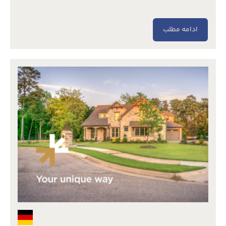
ادامه مطلب