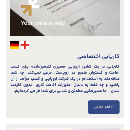
کاریابی اختصاصی
کاریابی در یک کشور اروپایی مسیری تضمین‌شده برای کسب
اقامت و گسترش قلمرو در اروپاست. فرقی نمی‌کند، چه شما
علاقه‌مند به استخدام در یک شرکت اروپایی و کسب درآمد از آن
باشید و چه فقط به دنبال امتیازات اقامت کاری -بدون کارمند
شدن-، ما مسیرهایی مطمئن و شدنی برای شما طراحی کرده‌ایم.
ادامه مطلب