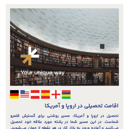
اقامت تحصیلی در اروپا و آمریکا
تحصیل در اروپا و آمریکا، مسیر روشنی برای گسترش قلمرو
شماست. در این مسیر شما در رشته مورد علاقه خود تحصیل
می‌کنید و آماده ورود به بازار کار در هر نقطه از جهان می‌شوید.