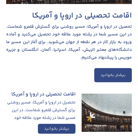
اقامت تحصیلی در اروپا و آمریکا
تحصیل در اروپا و آمریکا، مسیر روشنی برای گسترش قلمرو شماست.
در این مسیر شما در رشته مورد علاقه خود تحصیل می‌کنید و آماده
ورود به بازار کار در هر نقطه از جهان می‌شوید. برای آغاز این مسیر ما
دانشگاه‌های معتبر اتریش، آمریکا، اسپانیا، آلمان، انگلستان و جزیره
موریس را پیشنهاد می‌کنیم.
بیشتر بخوانید
اقامت تحصیلی در اروپا و آمریکا
تحصیل در اروپا و آمریکا، مسیر روشنی
برای گسترش قلمرو شماست. در این
مسیر شما در رشته مورد علاقه خود
تحصیل می‌کنید و آماده ورود به بازار
بیشتر بخوانید
کار در هر نقطه از جهان می‌شوید. برای