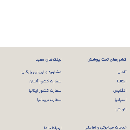
کشورهای تحت پوشش
لینک‌های مفید
آلمان
مشاوره و ارزیابی رایگان
ایتالیا
سفارت کشور آلمان
انگلیس
سفارت کشور ایتالیا
اسپانیا
سفارت بریتانیا
اتریش
خدمات مهاجرتی و اقامتی
ارتباط با ما