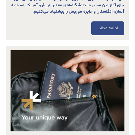
برای آغاز این مسیر ما دانشگاه‌های معتبر اتریش، آمریکا، اسپانیا،
آلمان، انگلستان و جزیره موریس را پیشنهاد می‌کنیم.
ادامه مطلب