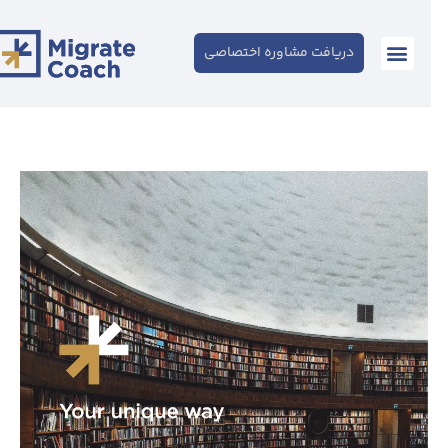
دریافت مشاوره اختصاصی