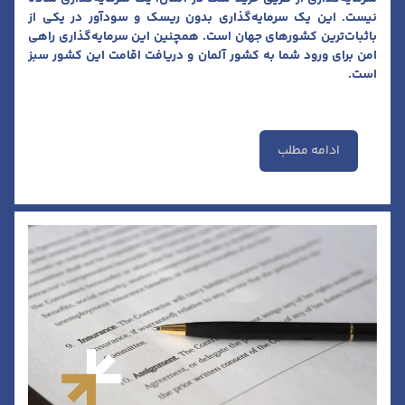
نیست. این یک سرمایه‌گذاری بدون ریسک و سودآور در یکی از
باثبات‌ترین کشورهای جهان است. همچنین این سرمایه‌گذاری راهی
امن برای ورود شما به کشور آلمان و دریافت اقامت این کشور سبز
است.
ادامه مطلب