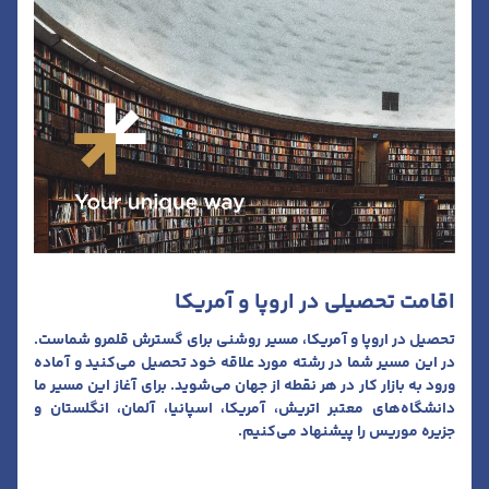
اقامت تحصیلی در اروپا و آمریکا
تحصیل در اروپا و آمریکا، مسیر روشنی برای گسترش قلمرو شماست.
در این مسیر شما در رشته مورد علاقه خود تحصیل می‌کنید و آماده
ورود به بازار کار در هر نقطه از جهان می‌شوید. برای آغاز این مسیر ما
دانشگاه‌های معتبر اتریش، آمریکا، اسپانیا، آلمان، انگلستان و
جزیره موریس را پیشنهاد می‌کنیم.