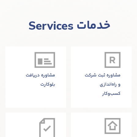
خدمات
Services
مشاوره ثبت شرکت
مشاوره دریافت
و راه‌اندازی
بلوکارت
کسب‌وکار