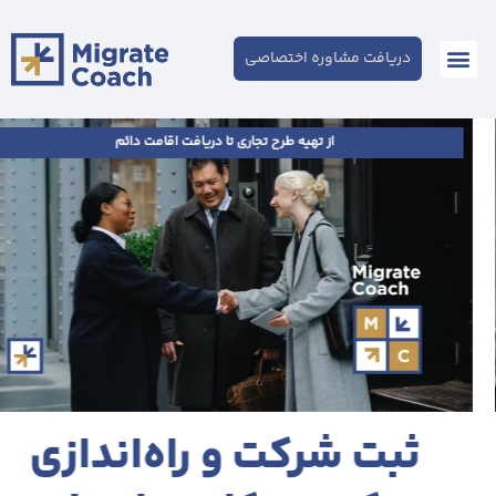
دریافت مشاوره اختصاصی
از تهیه طرح تجاری تا دریافت اقامت دائم
ثبت شرکت و راه‌اندازی