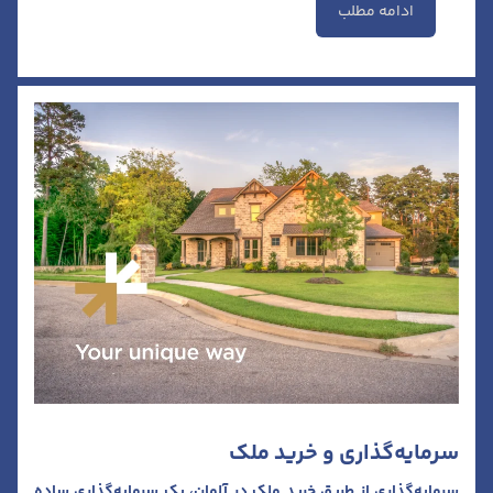
ادامه مطلب
سرمایه‌گذاری و خرید ملک
سرمایه‌گذاری از طریق خرید ملک در آلمان، یک سرمایه‌گذاری ساده