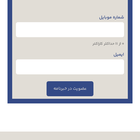
شماره موبایل
0 از 11 حداکثر کاراکتر
ایمیل