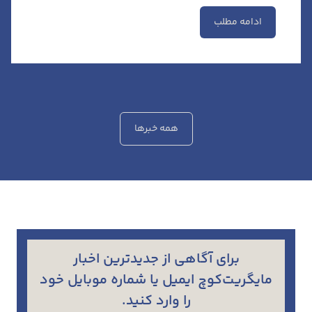
ادامه مطلب
همه خبرها
برای آگاهی از جدیدترین اخبار
مایگریت‌کوچ ایمیل یا شماره موبایل خود
را وارد کنید.