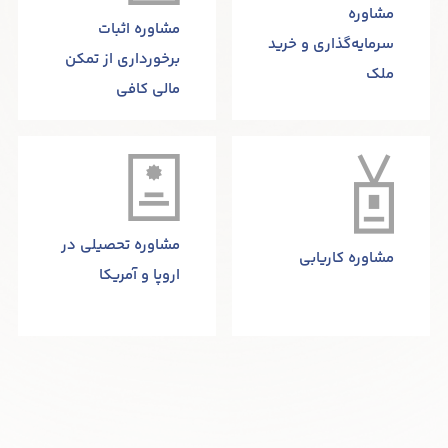
مشاوره
مشاوره اثبات
سرمایه‌گذاری و خرید
برخورداری از تمکن
ملک
مالی کافی
مشاوره تحصیلی در
مشاوره کاریابی
اروپا و آمریکا