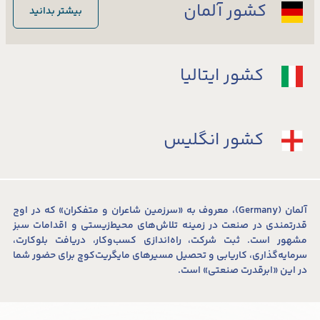
کشور آلمان
بیشتر بدانید
کشور ایتالیا
کشور انگلیس
آلمان (Germany)‌، معروف به «سرزمین شاعران و متفکران» که در اوج
قدرتمندی در صنعت در زمینه تلاش‌های محیط‌زیستی و اقدامات سبز
مشهور است. ثبت‌ شرکت،‌ راه‌اندازی کسب‌و‌کار، دریافت بلوکارت،
سرمایه‌گذاری، کاریابی و تحصیل مسیر‌های مایگریت‌کوچ برای حضور شما
در این «ابرقدرت صنعتی‌» است.