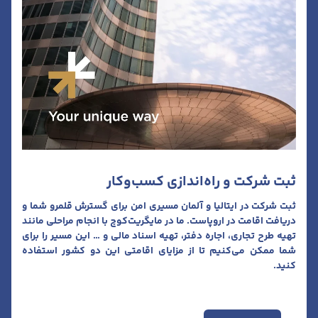
ثبت شرکت و راه‌اندازی کسب‌وکار
ثبت شرکت در ایتالیا و آلمان مسیری امن برای گسترش قلمرو شما و
دریافت اقامت در اروپاست. ما در مایگریت‌کوچ با انجام مراحلی مانند
تهیه طرح تجاری، اجاره دفتر، تهیه اسناد مالی و … این مسیر را برای
شما ممکن می‌کنیم تا از مزایای اقامتی این دو کشور استفاده
کنید.