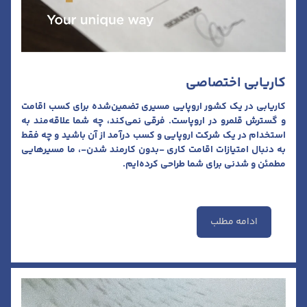
کاریابی اختصاصی
کاریابی در یک کشور اروپایی مسیری تضمین‌شده برای کسب اقامت
و گسترش قلمرو در اروپاست. فرقی نمی‌کند، چه شما علاقه‌مند به
استخدام در یک شرکت اروپایی و کسب درآمد از آن باشید و چه فقط
به دنبال امتیازات اقامت کاری -بدون کارمند شدن-، ما مسیرهایی
مطمئن و شدنی برای شما طراحی کرده‌ایم.
ادامه مطلب