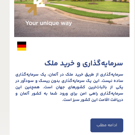
سرمایه‌گذاری و خرید ملک
سرمایه‌گذاری از طریق خرید ملک در آلمان، یک سرمایه‌گذاری
ساده نیست. این یک سرمایه‌گذاری بدون ریسک و سودآور در
یکی از باثبات‌ترین کشورهای جهان است. همچنین این
سرمایه‌گذاری راهی امن برای ورود شما به کشور آلمان و
دریافت اقامت این کشور سبز است.
ادامه مطلب