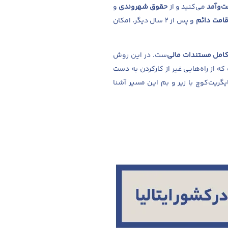
ت‌و‌آمد
می‌کنید و از
حقوق شهروندی
و
قامت دائم
و پس از ۲ سال دیگر، امکان
کامل مستندات مالی‌
ست. در این روش
ه از راه‌هایی غیر از کارکردن به‌ دست
ایگریت‌کوچ با زیر و بم این مسیر آشنا