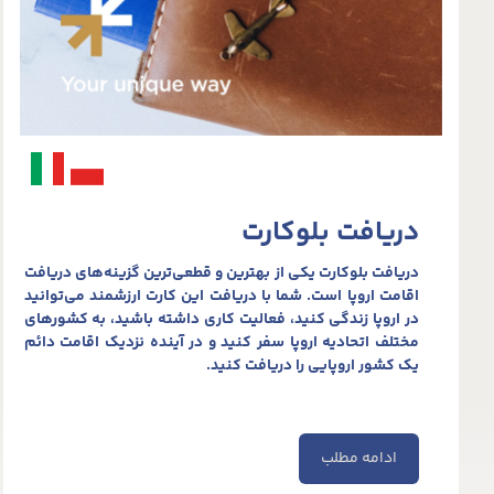
دریافت بلوکارت
دریافت بلوکارت یکی از بهترین و قطعی‌ترین گزینه‌های دریافت
اقامت اروپا است. شما با دریافت این کارت ارزشمند می‌توانید
در اروپا زندگی کنید، فعالیت کاری داشته باشید، به کشورهای
مختلف اتحادیه اروپا سفر کنید و در آینده نزدیک اقامت دائم
یک کشور اروپایی را دریافت کنید.
ادامه مطلب