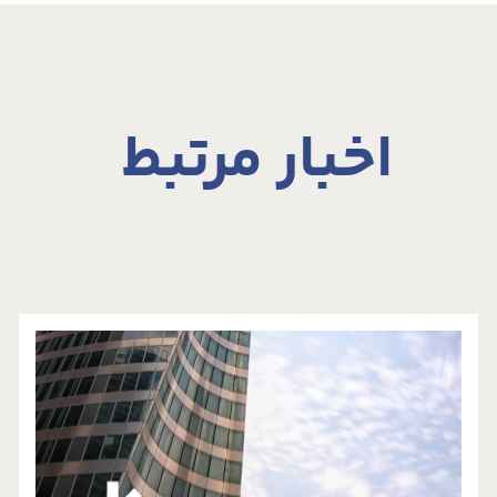
اخبار مرتبط