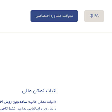
FA
دریافت مشاوره اختصاصی
اثبات تمکن مالی
«اثبات تمکن مالی»
ساده‌ترین روش اخذ 
دانش زبان ایتالیایی ندارید. فقط کافی‌س