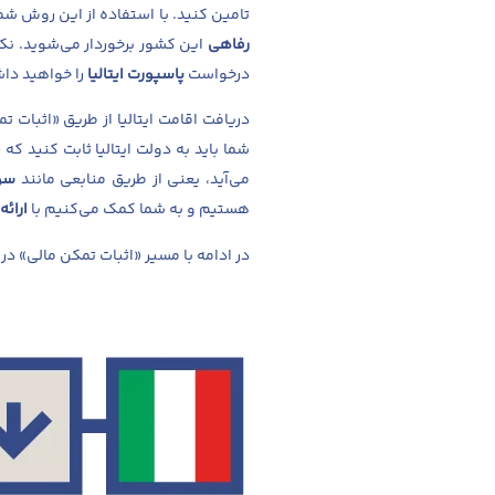
تامین کنید. با استفاده از این روش شم
رفاهی
این کشور برخوردار می‌شوید. نکته مثبت ای
درخواست
پاسپورت ایتالیا
را خواهید دا
دریافت اقامت ایتالیا از طریق «اثبات 
شما باید به دولت ایتالیا ثابت کنید که
م
می‌آید، یعنی از طریق منابعی مانند
سو
هستیم و به شما کمک می‌کنیم با
ارائ
در ادامه با مسیر «اثبات تمکن مالی» در 