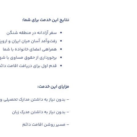
نتایج این خدمت برای شما:
سفر آزادانه در منطقه شنگن
رفت‌وآمد آسان میان ایران و اروپا
همراهی اعضای خانواده با شما
برخورداری از حقوق مساوی با شه
قدم اول برای دریافت اقامت دائ
مزایای این خدمت:
– بدون نیاز به داشتن مدارک تحصیلی و 
– بدون نیاز به داشتن مدرک زبان
– مسیر روشن اقامت دائم