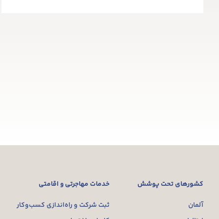
کشورهای تحت پوشش
خدمات مهاجرتی و اقامتی
آلمان
ثبت شرکت و راه‌اندازی کسب‌وکار