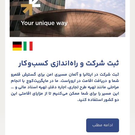
ثبت شرکت و راه‌اندازی کسب‌وکار
ثبت شرکت در ایتالیا و آلمان مسیری امن برای گسترش قلمرو
شما و دریافت اقامت در اروپاست. ما در مایگریت‌کوچ با انجام
مراحلی مانند تهیه طرح تجاری، اجاره دفتر، تهیه اسناد مالی و …
این مسیر را برای شما ممکن می‌کنیم تا از مزایای اقامتی این
دو کشور استفاده کنید.
ادامه مطلب