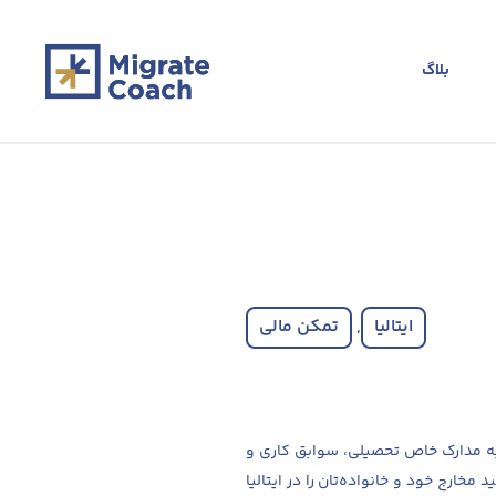
بلاگ
ایتالیا
,
تمکن مالی
به مدارک خاص تحصیلی، سوابق کاری و
مخارج خود و خانواده‌تان را در ایتالیا