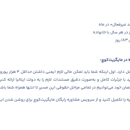
ز
 در مایگریت‌کوچ:
موفقیت در این روش بستگی به دو 
د با جزئیات کامل و به‌صورت دقیق مستندات لازم را به دولت ایتالیا ارائه کن
ان خود می‌توانیم در تمامی مراحل حقوقی این مسیر تا انتها همراه شما باش
یه
را تکمیل کنید و از سرویس مشاوره رایگان مایگریت‌کوچ برای روشن شدن ای