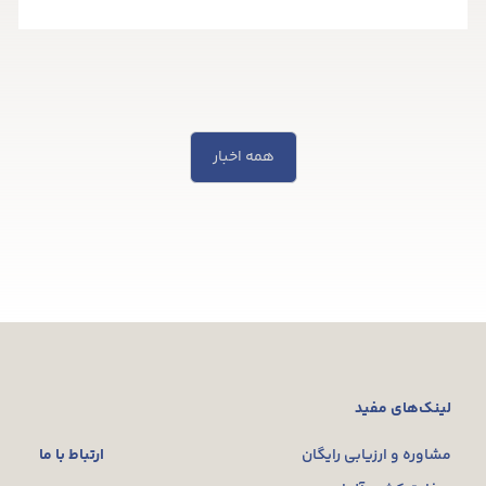
همه اخبار
لینک‌های مفید
ارتباط با ما
مشاوره و ارزیابی رایگان