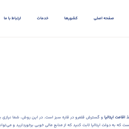
صفحه اصلی
کشورها
خدمات
ارتباط با ما
اقامت ایتالیا
و گسترش قلمرو در قاره سبز است. در این روش، شما نیازی 
ت که به دولت ایتالیا ثابت کنید که از منابع مالی خوبی برخوردارید و می‌توانید 